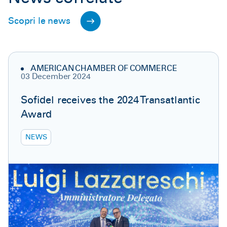
Scopri le news
AMERICAN CHAMBER OF COMMERCE
03 December 2024
Sofidel receives the 2024 Transatlantic
Award
NEWS