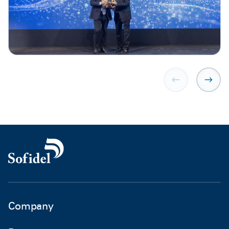
Company