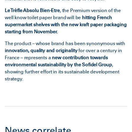
Le Trèfle Absolu Bien-Etre
, the Premium version of the
well know toilet paper brand will be
hitting French
supermarket shelves with the new kraft paper packaging
starting from November.
The product – whose brand has been synonymous with
innovation, quality and originality
for over a century in
France – represents a
new contribution towards
environmental sustainability by the Sofidel Group
,
showing further effort in its sustainable development
strategy.
News correlate