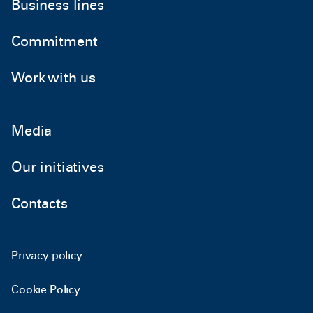
Business lines
Commitment
Work with us
Media
Our initiatives
Contacts
Privacy policy
Cookie Policy