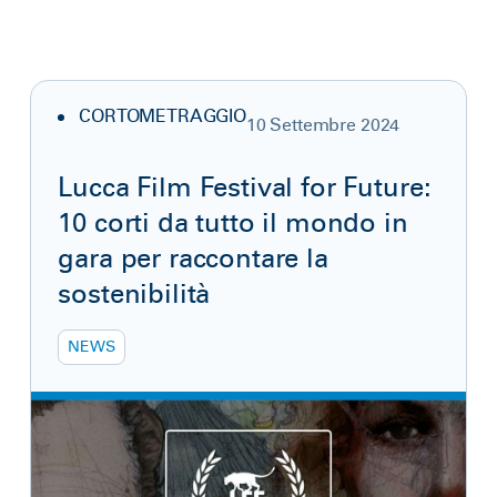
CORTOMETRAGGIO
10 Settembre 2024
Lucca Film Festival for Future:
10 corti da tutto il mondo in
gara per raccontare la
sostenibilità
NEWS