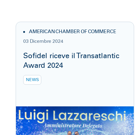
AMERICAN CHAMBER OF COMMERCE
03 Dicembre 2024
Sofidel riceve il Transatlantic
Award 2024
NEWS