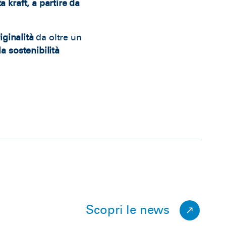
 kraft, a partire da
iginalità
da oltre un
a sostenibilità
Scopri le news