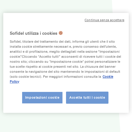
Continua senza accettare
Sofidel utilizza i cookies
Sofidel, titolare del trattamento dei dati, informa gli utenti che il sito
installa cookie strettamente necessari e, previo consenso dell’utente,
analitici e di profilazione, meglio dettagliati nella sezione “Impostazioni
cookie”. Cliccando "Accetto tutti” acconsenti di ricevere tutti i cookie del
nostro sito; cliccando su "Impostazione cookie" potrai personalizzare le
tue scelte rispetto ai cookie presenti nel sito. La chiusura del banner
consente la navigazione del sito mantenendo le impostazioni di default
(solo cookie tecnici). Per maggiori informazioni consulta la
Cookie
Policy
Impostazioni cookie
Accetta tutti i cookie