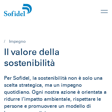
/
Impegno
Il valore della
sostenibilità
Per Sofidel, la sostenibilità non è solo una
scelta strategica, ma un impegno
quotidiano. Ogni nostra azione è orientata a
ridurre l’impatto ambientale, rispettare le
persone e promuovere un modello di