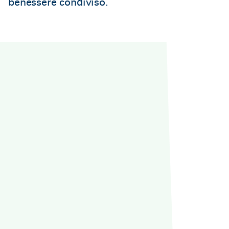
benessere condiviso.