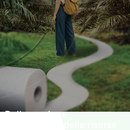
Dalla gestione
responsabile delle risorse