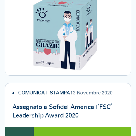
COMUNICATI STAMPA
13 Novembre 2020
®
Assegnato a Sofidel America l’FSC
Leadership Award 2020