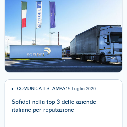
COMUNICATI STAMPA
15 Luglio 2020
Sofidel nella top 3 delle aziende
italiane per reputazione