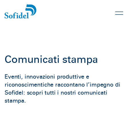
Comunicati stampa
Eventi, innovazioni produttive e
riconoscimentiche raccontano l’impegno di
Sofidel: scopri tutti i nostri comunicati
stampa.