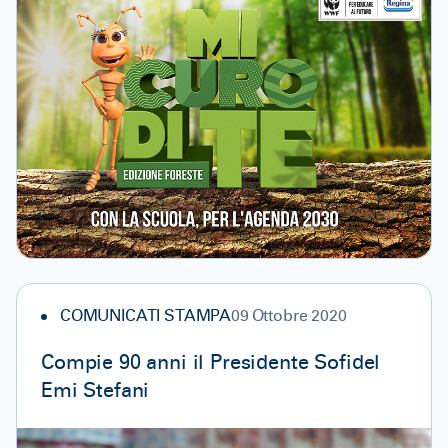
COMUNICATI STAMPA
09 Ottobre 2020
Compie 90 anni il Presidente Sofidel
Emi Stefani