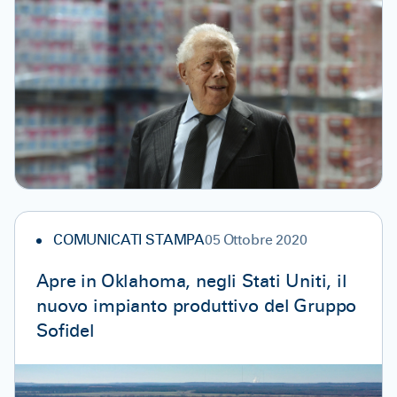
COMUNICATI STAMPA
05 Ottobre 2020
Apre in Oklahoma, negli Stati Uniti, il
nuovo impianto produttivo del Gruppo
Sofidel