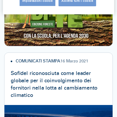
Impostazioni cookie
Accetta tutti i cookie
COMUNICATI STAMPA
16 Marzo 2021
Sofidel riconosciuta come leader
globale per il coinvolgimento dei
fornitori nella lotta al cambiamento
climatico