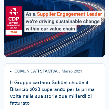
COMUNICATI STAMPA
03 Marzo 2021
Il Gruppo cartario Sofidel chiude il
Bilancio 2020 superando per la prima
volta nella sua storia due miliardi di
fatturato