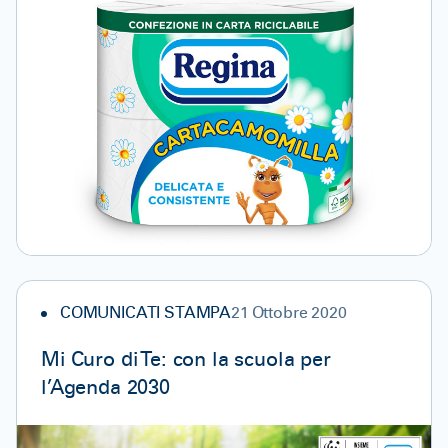
COMUNICATI STAMPA
21 Ottobre 2020
Mi Curo di Te: con la scuola per
l’Agenda 2030