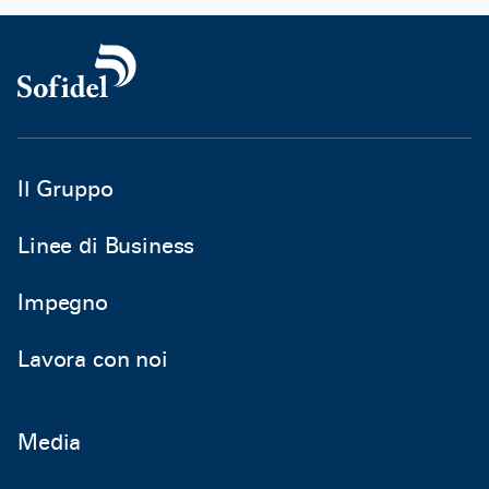
Il Gruppo
Linee di Business
Impegno
Lavora con noi
Media