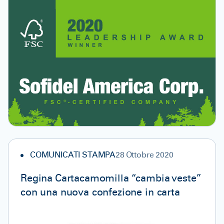
COMUNICATI STAMPA
28 Ottobre 2020
Regina Cartacamomilla “cambia veste”
con una nuova confezione in carta