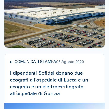
COMUNICATI STAMPA
05 Agosto 2020
I dipendenti Sofidel donano due
ecografi all’ospedale di Lucca e un
ecografo e un elettrocardiografo
all’ospedale di Gorizia