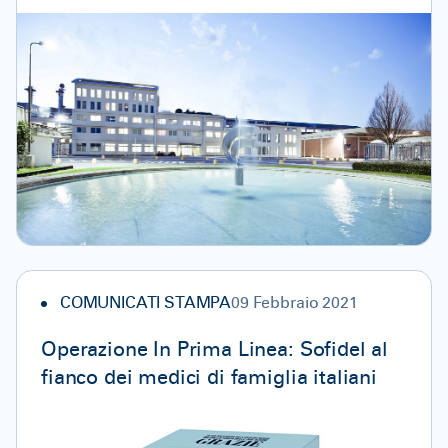
COMUNICATI STAMPA
09 Febbraio 2021
Operazione In Prima Linea: Sofidel al
fianco dei medici di famiglia italiani