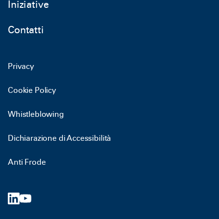
Iniziative
Contatti
Privacy
Cookie Policy
Whistleblowing
Dichiarazione di Accessibilità
Anti Frode