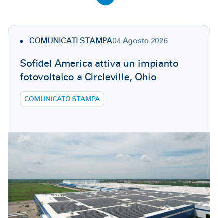
COMUNICATI STAMPA
04 Agosto 2026
Sofidel America attiva un impianto
fotovoltaico a Circleville, Ohio
COMUNICATO STAMPA