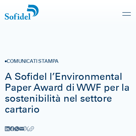
COMUNICATI STAMPA
A Sofidel l’Environmental
Paper Award di WWF per la
sostenibilità nel settore
cartario