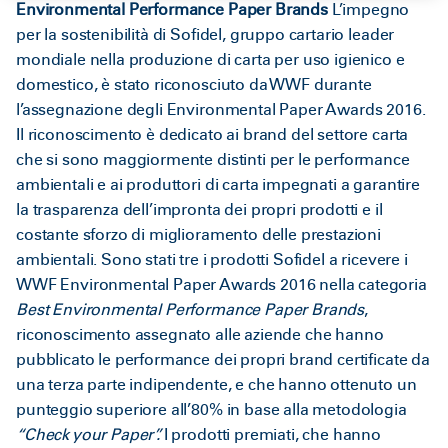
Environmental Performance Paper Brands
L’impegno
per la sostenibilità di Sofidel, gruppo cartario leader
mondiale nella produzione di carta per uso igienico e
domestico, è stato riconosciuto da WWF durante
l’assegnazione degli Environmental Paper Awards 2016.
Il riconoscimento è dedicato ai brand del settore carta
che si sono maggiormente distinti per le performance
ambientali e ai produttori di carta impegnati a garantire
la trasparenza dell’impronta dei propri prodotti e il
costante sforzo di miglioramento delle prestazioni
ambientali. Sono stati tre i prodotti Sofidel a ricevere i
WWF Environmental Paper Awards
2016 nella categoria
Best Environmental Performance Paper Brands
,
riconoscimento assegnato alle aziende che hanno
pubblicato le performance dei propri brand certificate da
una terza parte indipendente, e che hanno ottenuto un
punteggio superiore all’80% in base alla metodologia
“Check your Paper”.
I prodotti premiati, che hanno