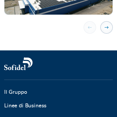
Il Gruppo
Linee di Business