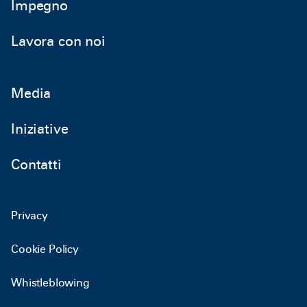
Impegno
Lavora con noi
Media
Iniziative
Contatti
Privacy
Cookie Policy
Whistleblowing