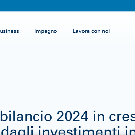
Business
Impegno
Lavora con noi
 bilancio 2024 in cres
 dagli investimenti 