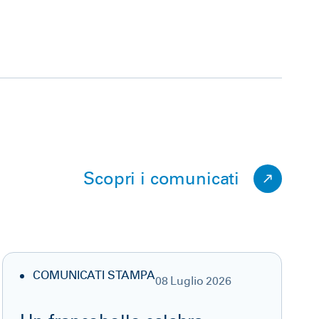
Scopri i comunicati
COMUNICATI STAMPA
08 Luglio 2026