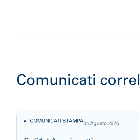
Comunicati correl
COMUNICATI STAMPA
04 Agosto 2026