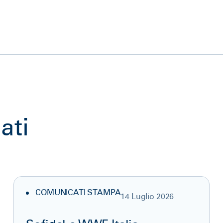
ati
COMUNICATI STAMPA
14 Luglio 2026