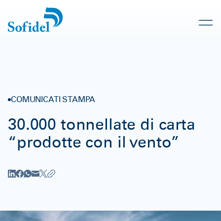
COMUNICATI STAMPA
30.000 tonnellate di carta
“prodotte con il vento”