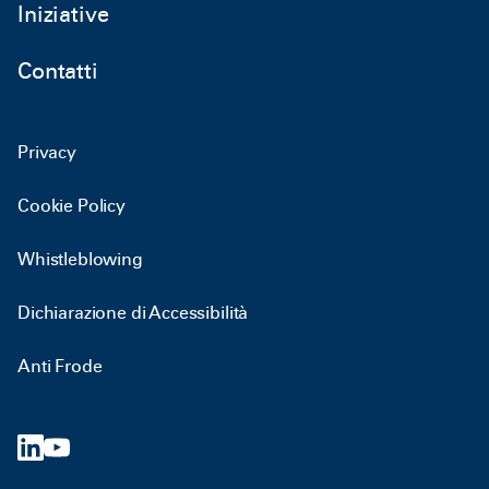
Iniziative
Contatti
Privacy
Cookie Policy
Whistleblowing
Dichiarazione di Accessibilità
Anti Frode