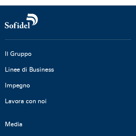
Il Gruppo
Linee di Business
Impegno
Lavora con noi
Media