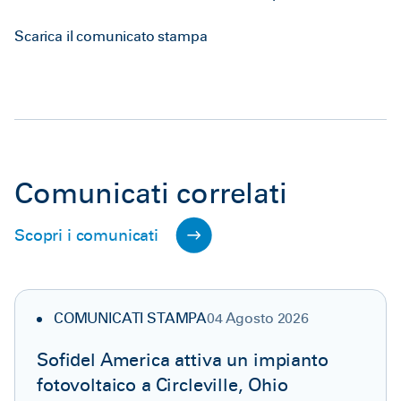
Scarica il comunicato stampa
Comunicati correlati
Scopri i comunicati
COMUNICATI STAMPA
04 Agosto 2026
Sofidel America attiva un impianto
fotovoltaico a Circleville, Ohio