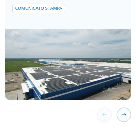
COMUNICATO STAMPA