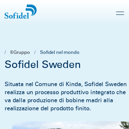
/
Il Gruppo
/
Sofidel nel mondo
Sofidel Sweden
Situata nel Comune di Kinda, Sofidel Sweden
realizza un processo produttivo integrato che
va dalla produzione di bobine madri alla
realizzazione del prodotto finito.